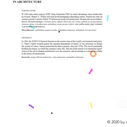
© 2020 by m