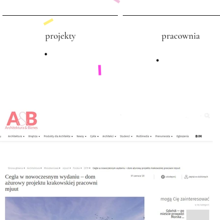
projekty
pracownia